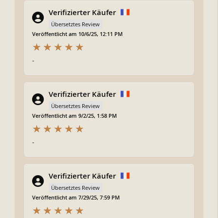
Verifizierter Käufer
Übersetztes Review
Veröffentlicht am 10/6/25, 12:11 PM
-
Verifizierter Käufer
Übersetztes Review
Veröffentlicht am 9/2/25, 1:58 PM
-
Verifizierter Käufer
Übersetztes Review
Veröffentlicht am 7/29/25, 7:59 PM