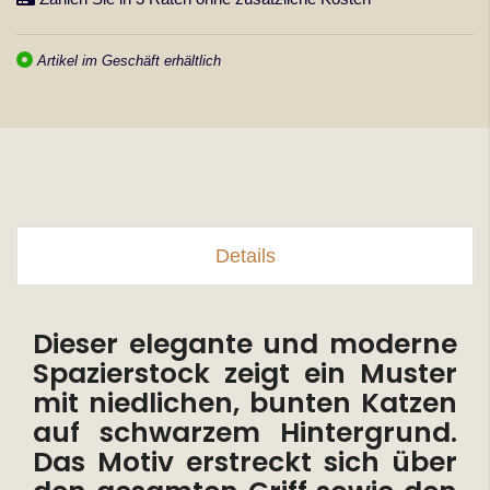
Artikel im Geschäft erhältlich
Details
Dieser elegante und moderne
Spazierstock zeigt ein Muster
mit niedlichen, bunten Katzen
auf schwarzem Hintergrund.
Das Motiv erstreckt sich über