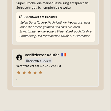
Super Stöcke, die meiner Bestellung entsprechen.
Sehr, sehr gut. Ich empfehle sie weiter
Die Antwort des Händlers
Vielen Dank für Ihre Nachricht! Wir freuen uns, dass
Ihnen die Stöcke gefallen und dass sie Ihren
Erwartungen entsprechen. Vielen Dank auch für Ihre
Empfehlung. Mit freundlichen Grüßen, Mistercanne
Verifizierter Käufer
Übersetztes Review
Veröffentlicht am 6/23/25, 7:57 PM
-