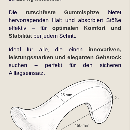
Die
rutschfeste Gummispitze
bietet
hervorragenden Halt und absorbiert Stöße
effektiv – für
optimalen Komfort und
Stabilität
bei jedem Schritt.
Ideal für alle, die einen
innovativen,
leistungsstarken und eleganten Gehstock
suchen – perfekt für den sicheren
Alltagseinsatz.