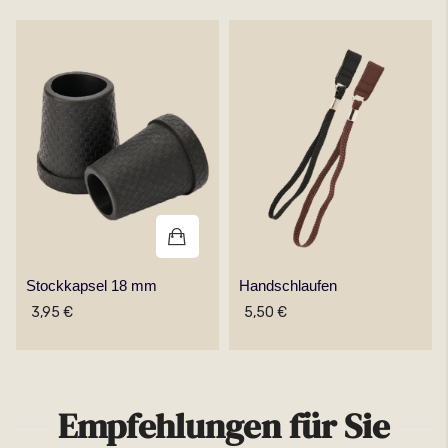
Stockkapsel 18 mm
Handschlaufen
3,95 €
5,50 €
Empfehlungen für Sie