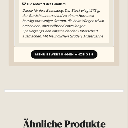
Die Antwort des Händlers
Danke für Ihre Bestellung. Der Stock wiegt 275 g,
der Gewichtsunterschied zu einem Holzstock
beträgt nur wenige Gramm, die beim Wiegen trivial
erscheinen, aber während eines langen
Spaziergangs den entscheidenden Unterschied
ausmachen. Mit freundlichen Grüßen, Mistercanne
MEHR BEWERTUNGEN ANZEIGEN
Weitere Informationen
Ähnliche Produkte