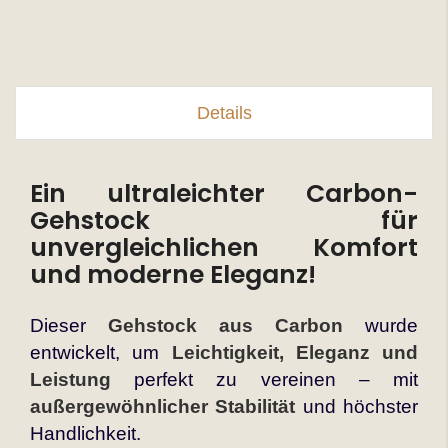
Details
Ein ultraleichter Carbon-
Gehstock für
unvergleichlichen Komfort
und moderne Eleganz!
Dieser
Gehstock aus Carbon
wurde
entwickelt, um
Leichtigkeit, Eleganz und
Leistung
perfekt zu vereinen – mit
außergewöhnlicher Stabilität
und höchster
Handlichkeit.