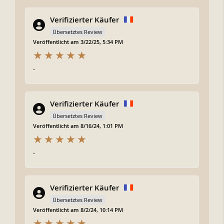
Verifizierter Käufer
Übersetztes Review
Veröffentlicht am 3/22/25, 5:34 PM
-
Verifizierter Käufer
Übersetztes Review
Veröffentlicht am 8/16/24, 1:01 PM
-
Verifizierter Käufer
Übersetztes Review
Veröffentlicht am 8/2/24, 10:14 PM