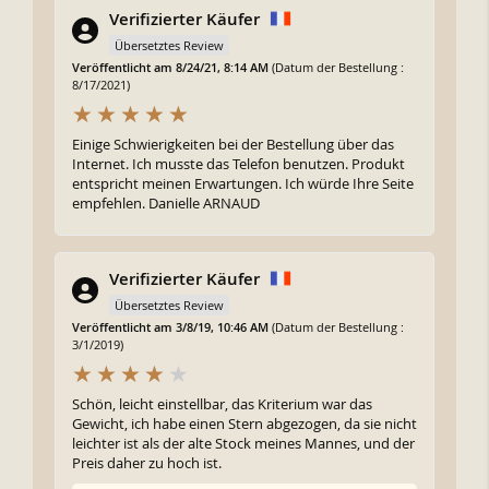
Verifizierter Käufer
Übersetztes Review
Veröffentlicht am 8/24/21, 8:14 AM
(Datum der Bestellung :
8/17/2021)
Einige Schwierigkeiten bei der Bestellung über das
Internet. Ich musste das Telefon benutzen. Produkt
entspricht meinen Erwartungen. Ich würde Ihre Seite
empfehlen. Danielle ARNAUD
Verifizierter Käufer
Übersetztes Review
Veröffentlicht am 3/8/19, 10:46 AM
(Datum der Bestellung :
3/1/2019)
Schön, leicht einstellbar, das Kriterium war das
Gewicht, ich habe einen Stern abgezogen, da sie nicht
leichter ist als der alte Stock meines Mannes, und der
Preis daher zu hoch ist.