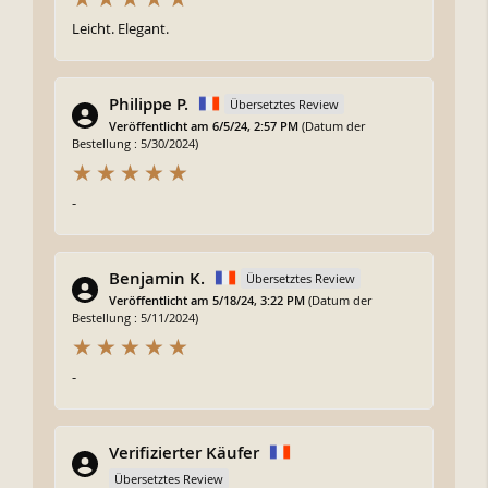
Leicht. Elegant.
Philippe P.
Übersetztes Review
Veröffentlicht am 6/5/24, 2:57 PM
(Datum der
Bestellung : 5/30/2024)
-
Benjamin K.
Übersetztes Review
Veröffentlicht am 5/18/24, 3:22 PM
(Datum der
Bestellung : 5/11/2024)
-
Verifizierter Käufer
Übersetztes Review