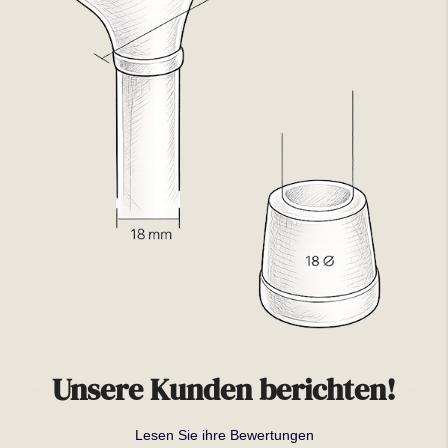
Unsere Kunden berichten!
Lesen Sie ihre Bewertungen