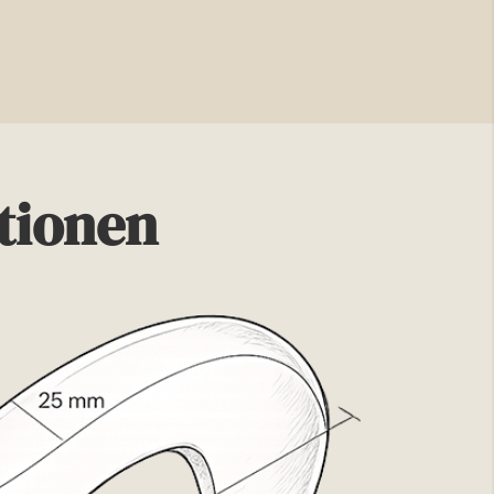
tionen