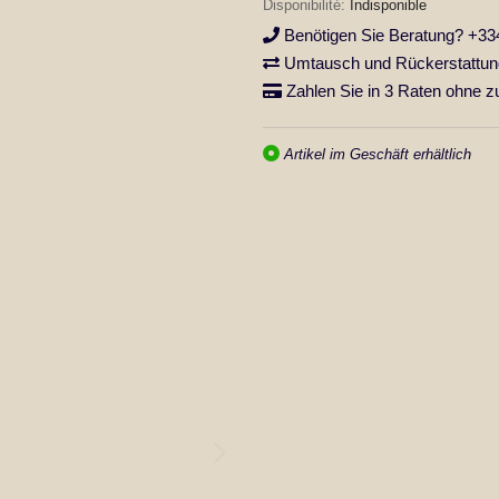
Indisponible
Benötigen Sie Beratung? +33
Umtausch und Rückerstattung
Zahlen Sie in 3 Raten ohne z
Artikel im Geschäft erhältlich