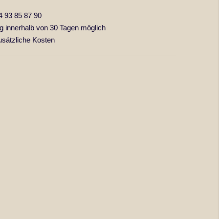
4 93 85 87 90
 innerhalb von 30 Tagen möglich
usätzliche Kosten