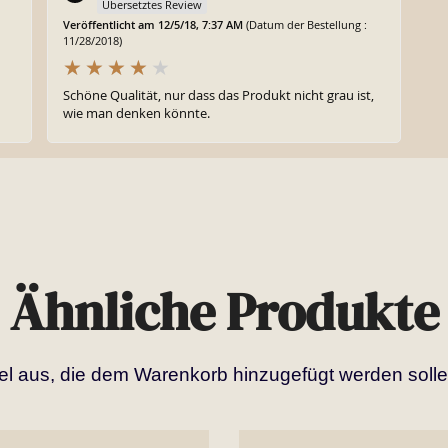
Übersetztes Review
Veröffentlicht am 12/5/18, 7:37 AM
(Datum der Bestellung :
11/28/2018)
Schöne Qualität, nur dass das Produkt nicht grau ist,
wie man denken könnte.
Ähnliche Produkte
kel aus, die dem Warenkorb hinzugefügt werden solle