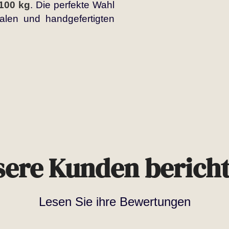
100 kg
. Die perfekte Wahl
nalen und handgefertigten
ere Kunden berich
Lesen Sie ihre Bewertungen