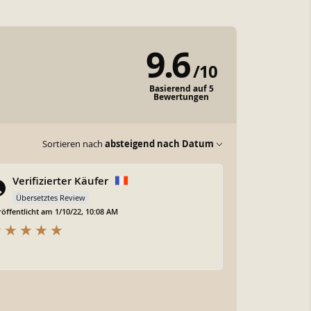
9.6
/
10
Basierend auf 5
Bewertungen
Sortieren nach
absteigend nach Datum
Verifizierter Käufer
Übersetztes Review
öffentlicht am 1/10/22, 10:08 AM