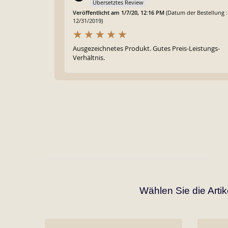
Übersetztes Review
Veröffentlicht am 1/7/20, 12:16 PM
(Datum der Bestellung :
12/31/2019)
Ausgezeichnetes Produkt. Gutes Preis-Leistungs-
Verhältnis.
Wählen Sie die Arti