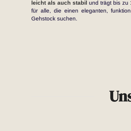
leicht als auch stabil
und trägt bis zu
für alle, die einen eleganten, funktio
Gehstock suchen.
Uns