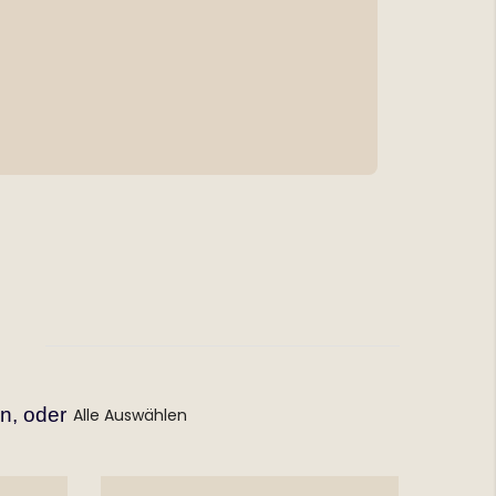
n, oder
Alle Auswählen