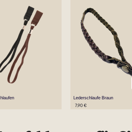
hlaufen
Lederschlaufe Braun
7,90 €